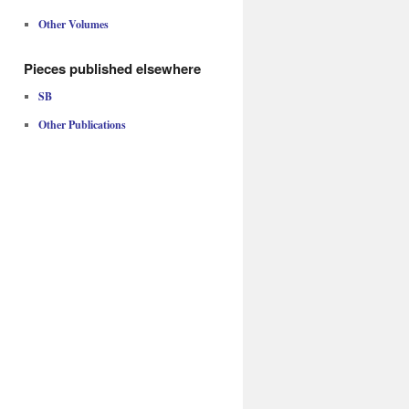
Other Volumes
Pieces published elsewhere
SB
Other Publications