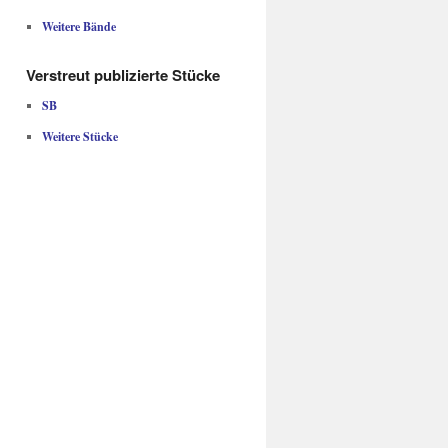
Weitere Bände
Verstreut publizierte Stücke
SB
Weitere Stücke