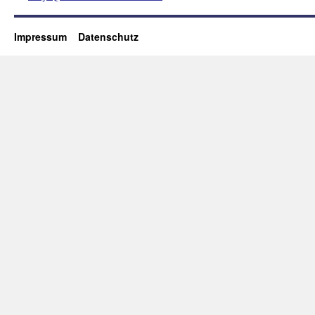
Impressum
Datenschutz