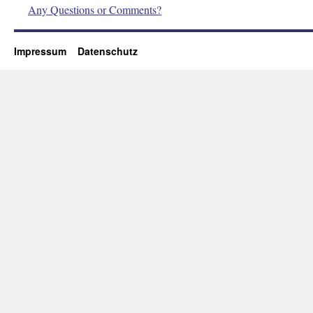
Any Questions or Comments?
Impressum
Datenschutz