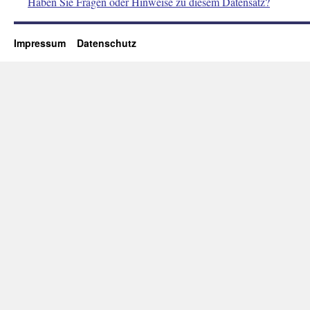
Haben Sie Fragen oder Hinweise zu diesem Datensatz?
Impressum
Datenschutz