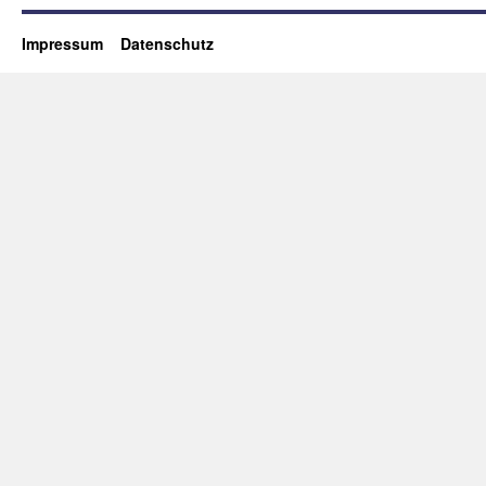
Impressum
Datenschutz