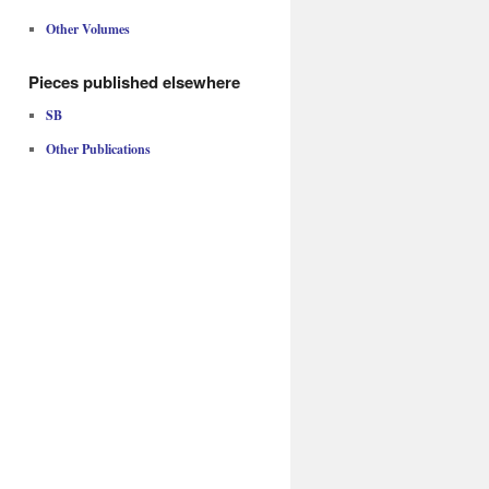
Other Volumes
Pieces published elsewhere
SB
Other Publications