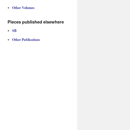
Other Volumes
Pieces published elsewhere
SB
Other Publications