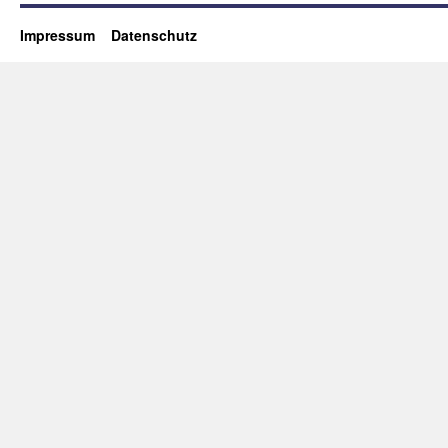
Impressum
Datenschutz