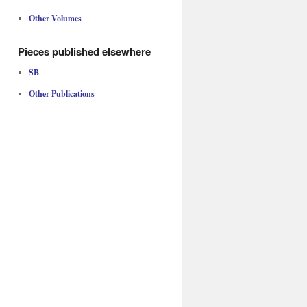
Other Volumes
Pieces published elsewhere
SB
Other Publications