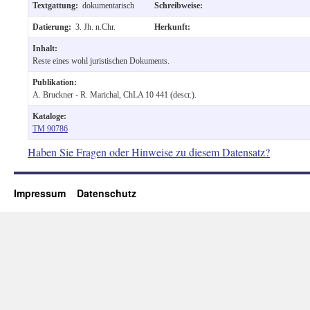
Textgattung:
dokumentarisch
Schreibweise:
Datierung:
3. Jh. n.Chr.
Herkunft:
Inhalt:
Reste eines wohl juristischen Dokuments.
Publikation:
A. Bruckner - R. Marichal, ChLA 10 441 (descr.).
Kataloge:
TM 90786
Haben Sie Fragen oder Hinweise zu diesem Datensatz?
Impressum
Datenschutz