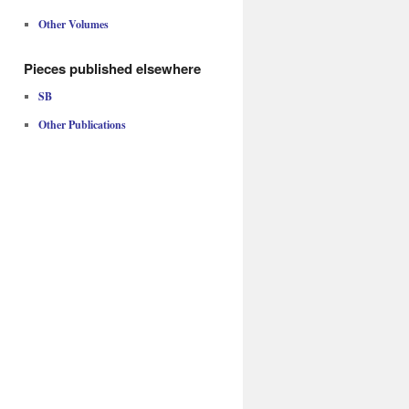
Other Volumes
Pieces published elsewhere
SB
Other Publications