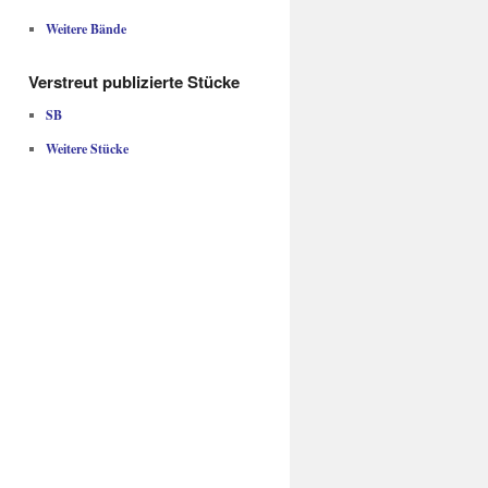
Weitere Bände
Verstreut publizierte Stücke
SB
Weitere Stücke