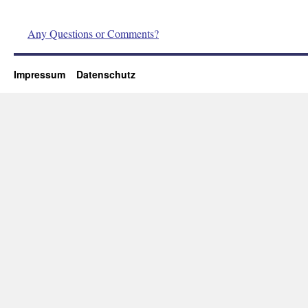
Any Questions or Comments?
Impressum
Datenschutz