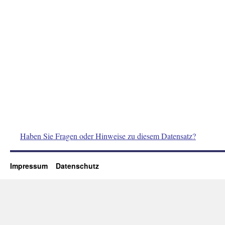
Haben Sie Fragen oder Hinweise zu diesem Datensatz?
Impressum
Datenschutz