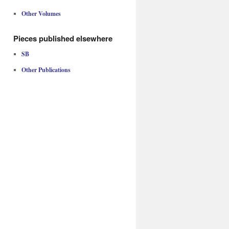
Other Volumes
Pieces published elsewhere
SB
Other Publications