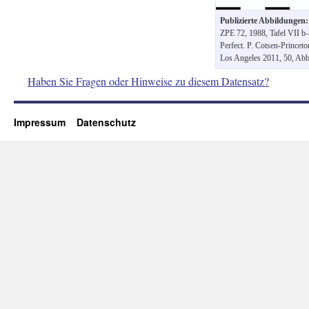
Publizierte Abbildungen:
ZPE 72, 1988, Tafel VII b–
Perfect. P. Cotsen-Princeto
Los Angeles 2011, 50, Abb
Haben Sie Fragen oder Hinweise zu diesem Datensatz?
Impressum
Datenschutz