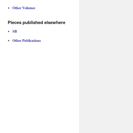
Other Volumes
Pieces published elsewhere
SB
Other Publications