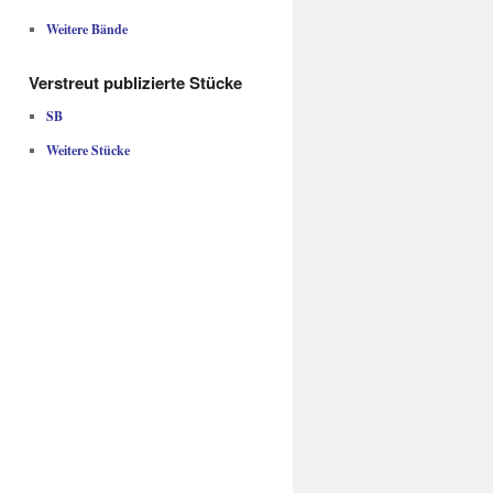
Weitere Bände
Verstreut publizierte Stücke
SB
Weitere Stücke