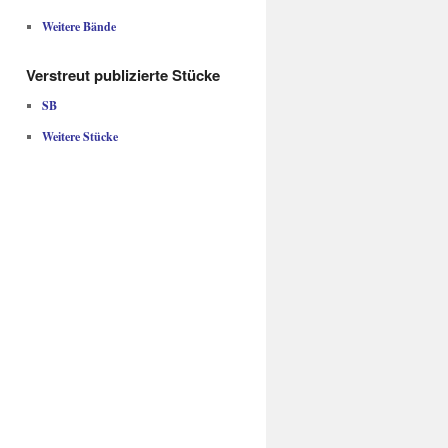
Weitere Bände
Verstreut publizierte Stücke
SB
Weitere Stücke