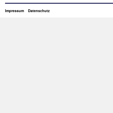
Impressum
Datenschutz