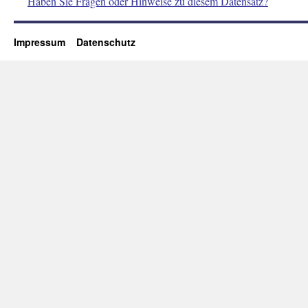
Haben Sie Fragen oder Hinweise zu diesem Datensatz?
Impressum
Datenschutz