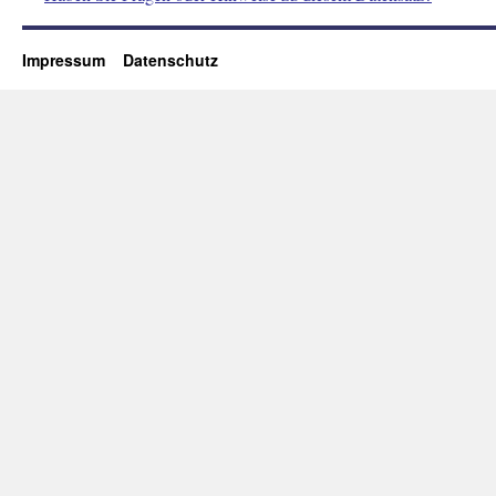
Impressum
Datenschutz