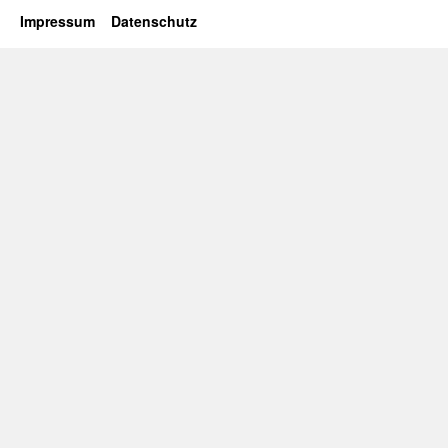
Impressum
Datenschutz