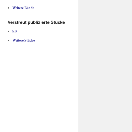
Weitere Bände
Verstreut publizierte Stücke
SB
Weitere Stücke