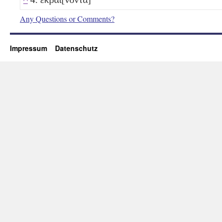
Any Questions or Comments?
Impressum
Datenschutz