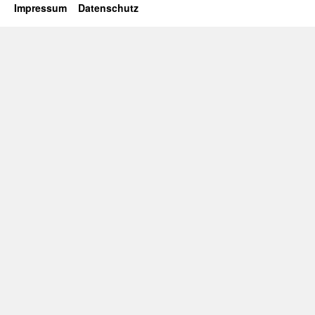
Impressum
Datenschutz