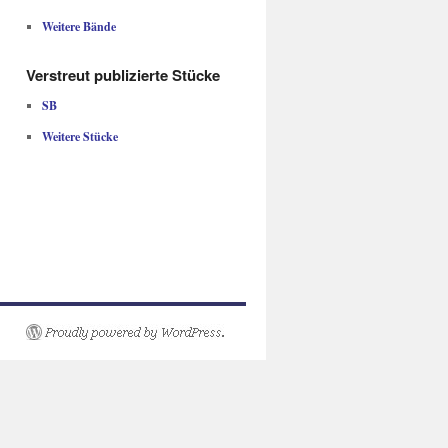
Weitere Bände
Verstreut publizierte Stücke
SB
Weitere Stücke