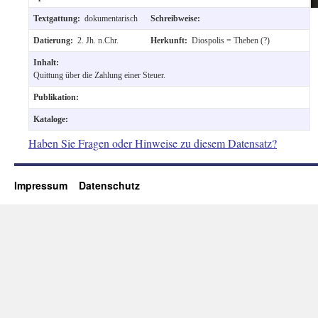
Textgattung:
dokumentarisch
Schreibweise:
Datierung:
2. Jh. n.Chr.
Herkunft:
Diospolis = Theben (?)
Inhalt:
Quittung über die Zahlung einer Steuer.
Publikation:
Kataloge:
Haben Sie Fragen oder Hinweise zu diesem Datensatz?
Impressum
Datenschutz