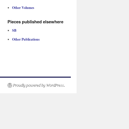
Other Volumes
Pieces published elsewhere
SB
Other Publications