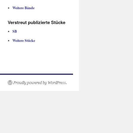
Weitere Bände
Verstreut publizierte Stücke
SB
Weitere Stücke