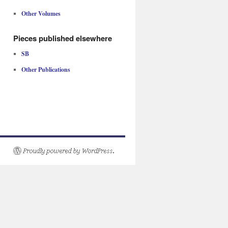
Other Volumes
Pieces published elsewhere
SB
Other Publications