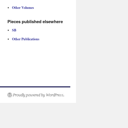
Other Volumes
Pieces published elsewhere
SB
Other Publications