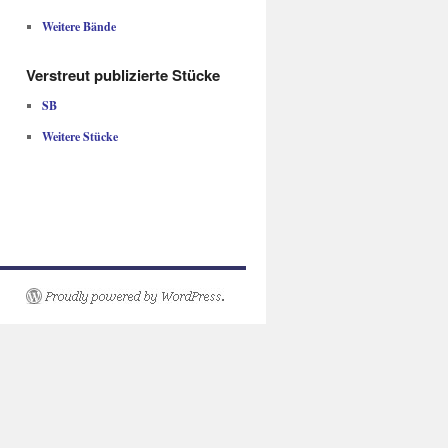
Weitere Bände
Verstreut publizierte Stücke
SB
Weitere Stücke