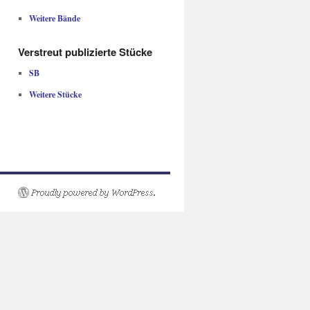
Weitere Bände
Verstreut publizierte Stücke
SB
Weitere Stücke