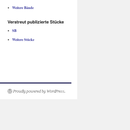
Weitere Bände
Verstreut publizierte Stücke
SB
Weitere Stücke