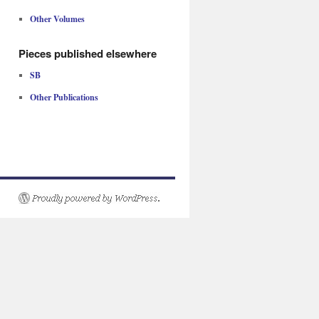
Other Volumes
Pieces published elsewhere
SB
Other Publications