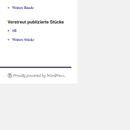
Weitere Bände
Verstreut publizierte Stücke
SB
Weitere Stücke