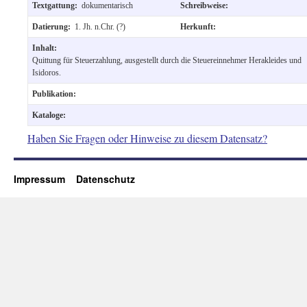
Textgattung:
dokumentarisch
Schreibweise:
Datierung:
1. Jh. n.Chr. (?)
Herkunft:
Inhalt:
Quittung für Steuerzahlung, ausgestellt durch die Steuereinnehmer Herakleides und
Isidoros.
Publikation:
Kataloge:
Haben Sie Fragen oder Hinweise zu diesem Datensatz?
Impressum
Datenschutz