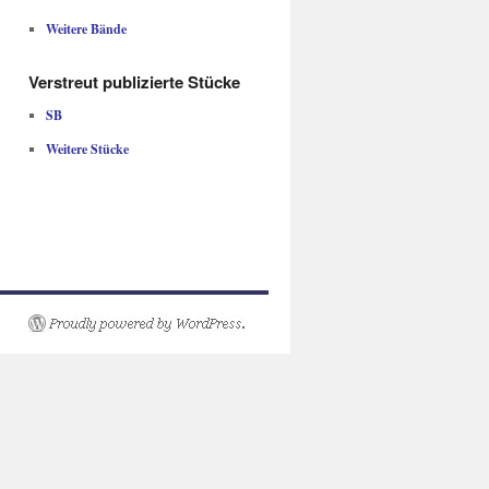
Weitere Bände
Verstreut publizierte Stücke
SB
Weitere Stücke