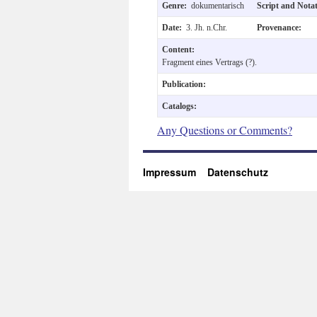
Genre:
dokumentarisch
Script and Nota
Date:
3. Jh. n.Chr.
Provenance:
Content:
Fragment eines Vertrags (?).
Publication:
Catalogs:
Any Questions or Comments?
Impressum
Datenschutz