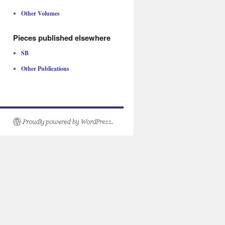
Other Volumes
Pieces published elsewhere
SB
Other Publications