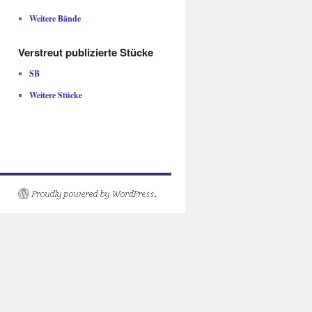
Weitere Bände
Verstreut publizierte Stücke
SB
Weitere Stücke