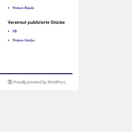
Weitere Bände
Verstreut publizierte Stücke
SB
Weitere Stücke