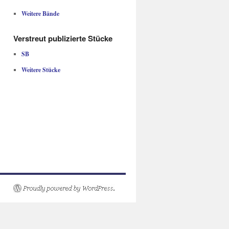
Weitere Bände
Verstreut publizierte Stücke
SB
Weitere Stücke