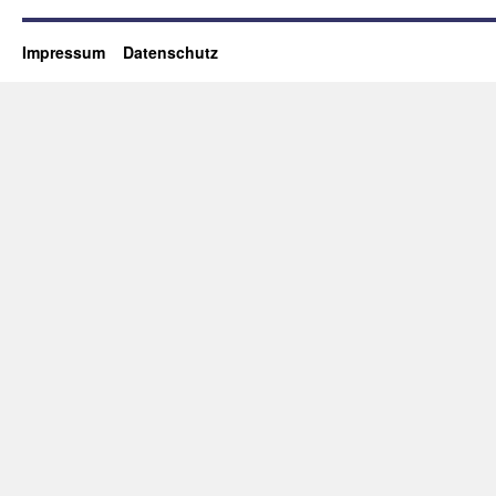
Impressum
Datenschutz