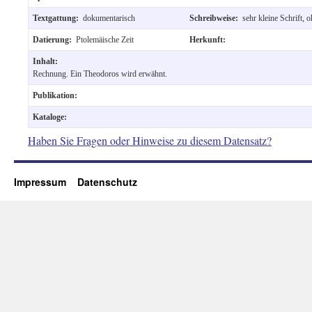
Textgattung:
dokumentarisch
Schreibweise:
sehr kleine Schrift,
Datierung:
Ptolemäische Zeit
Herkunft:
Inhalt:
Rechnung. Ein Theodoros wird erwähnt.
Publikation:
Kataloge:
Haben Sie Fragen oder Hinweise zu diesem Datensatz?
Impressum
Datenschutz