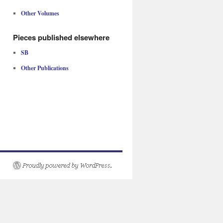
Other Volumes
Pieces published elsewhere
SB
Other Publications