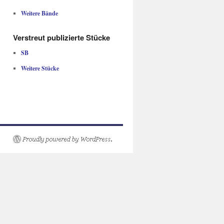
Weitere Bände
Verstreut publizierte Stücke
SB
Weitere Stücke