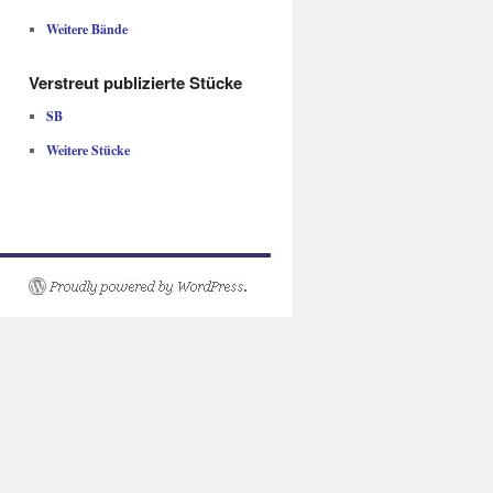
Weitere Bände
Verstreut publizierte Stücke
SB
Weitere Stücke