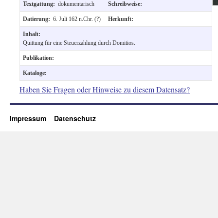
Textgattung:
dokumentarisch
Schreibweise:
Datierung:
6. Juli 162 n.Chr. (?)
Herkunft:
Inhalt:
Quittung für eine Steuerzahlung durch Domitios.
Publikation:
Kataloge:
Haben Sie Fragen oder Hinweise zu diesem Datensatz?
Impressum
Datenschutz